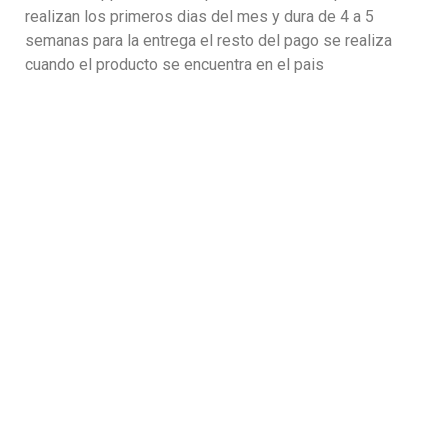
realizan los primeros dias del mes y dura de 4 a 5
semanas para la entrega el resto del pago se realiza
cuando el producto se encuentra en el pais