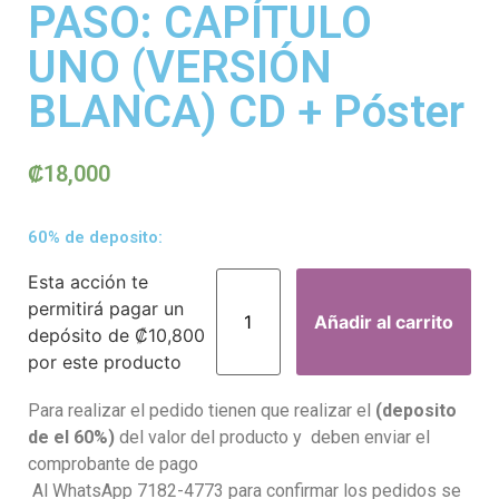
PASO: CAPÍTULO
UNO (VERSIÓN
BLANCA) CD + Póster
₡
18,000
60% de deposito:
Esta acción te
permitirá pagar un
Añadir al carrito
depósito de
₡
10,800
por este producto
Para realizar el pedido tienen que realizar el
(deposito
de el 60%)
del valor del producto y deben enviar el
comprobante de pago
Al WhatsApp 7182-4773 para confirmar los pedidos se