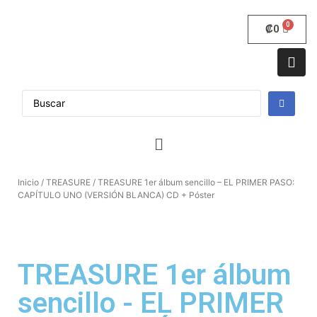
₡
0
Inicio
/
TREASURE
/ TREASURE 1er álbum sencillo – EL PRIMER PASO:
CAPÍTULO UNO (VERSIÓN BLANCA) CD + Póster
TREASURE 1er álbum
sencillo - EL PRIMER