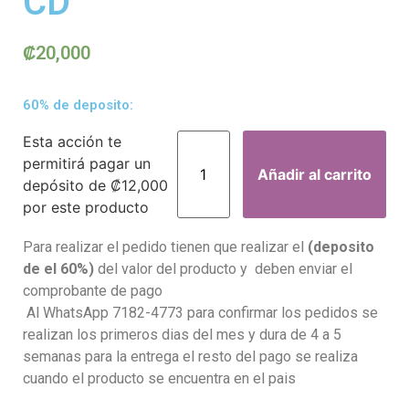
CD
₡
20,000
60% de deposito:
Esta acción te
permitirá pagar un
Añadir al carrito
depósito de
₡
12,000
por este producto
Para realizar el pedido tienen que realizar el
(deposito
de el 60%)
del valor del producto y deben enviar el
comprobante de pago
Al WhatsApp 7182-4773 para confirmar los pedidos se
realizan los primeros dias del mes y dura de 4 a 5
semanas para la entrega el resto del pago se realiza
cuando el producto se encuentra en el pais