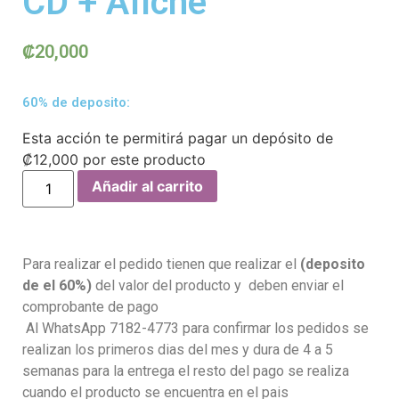
CD + Afiche
₡
20,000
60% de deposito:
Esta acción te permitirá pagar un depósito de
₡
12,000
por este producto
Añadir al carrito
Para realizar el pedido tienen que realizar el
(deposito
de el 60%)
del valor del producto y deben enviar el
comprobante de pago
Al WhatsApp 7182-4773 para confirmar los pedidos se
realizan los primeros dias del mes y dura de 4 a 5
semanas para la entrega el resto del pago se realiza
cuando el producto se encuentra en el pais