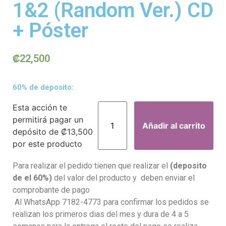
1&2 (Random Ver.) CD
+ Póster
₡
22,500
60% de deposito:
Esta acción te
permitirá pagar un
Añadir al carrito
depósito de
₡
13,500
por este producto
Para realizar el pedido tienen que realizar el
(deposito
de el 60%)
del valor del producto y deben enviar el
comprobante de pago
Al WhatsApp 7182-4773 para confirmar los pedidos se
realizan los primeros dias del mes y dura de 4 a 5