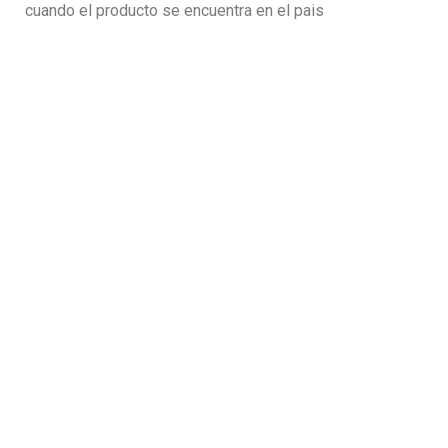
cuando el producto se encuentra en el pais