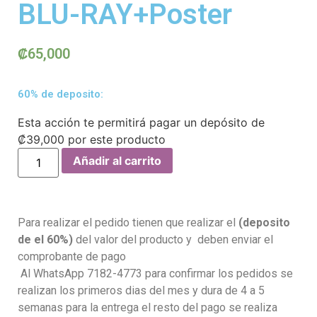
BLU-RAY+Poster
₡
65,000
60% de deposito:
Esta acción te permitirá pagar un depósito de
₡
39,000
por este producto
Añadir al carrito
Para realizar el pedido tienen que realizar el
(deposito
de el 60%)
del valor del producto y deben enviar el
comprobante de pago
Al WhatsApp 7182-4773 para confirmar los pedidos se
realizan los primeros dias del mes y dura de 4 a 5
semanas para la entrega el resto del pago se realiza