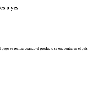
s o yes
l pago se realiza cuando el producto se encuentra en el pais