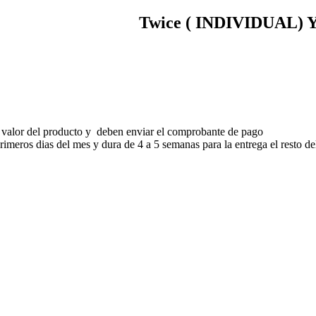
Twice ( INDIVIDUAL) Ye
 valor del producto y deben enviar el comprobante de pago
meros dias del mes y dura de 4 a 5 semanas para la entrega el resto de