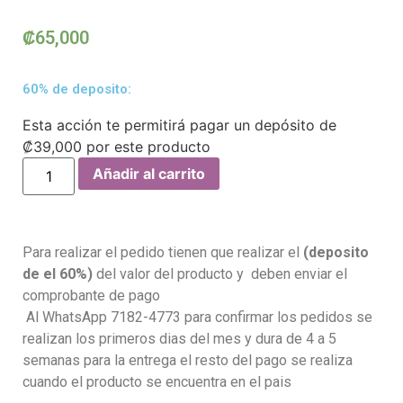
₡
65,000
60% de deposito:
Esta acción te permitirá pagar un depósito de
₡
39,000
por este producto
Añadir al carrito
Para realizar el pedido tienen que realizar el
(deposito
de el 60%)
del valor del producto y deben enviar el
comprobante de pago
Al WhatsApp 7182-4773 para confirmar los pedidos se
realizan los primeros dias del mes y dura de 4 a 5
semanas para la entrega el resto del pago se realiza
cuando el producto se encuentra en el pais