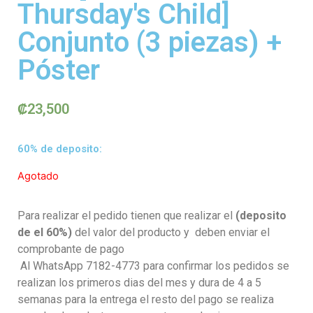
Thursday's Child]
Conjunto (3 piezas) +
Póster
₡
23,500
60% de deposito:
Agotado
Para realizar el pedido tienen que realizar el
(deposito
de el 60%)
del valor del producto y deben enviar el
comprobante de pago
Al WhatsApp 7182-4773 para confirmar los pedidos se
realizan los primeros dias del mes y dura de 4 a 5
semanas para la entrega el resto del pago se realiza