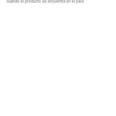
cuando el producto se encuentra en el pais