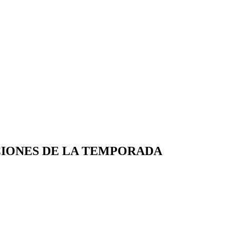
ACIONES DE LA TEMPORADA