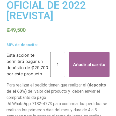
OFICIAL DE 2022
[REVISTA]
₡
49,500
60% de deposito:
Esta acción te
permitirá pagar un
Añadir al carrito
depósito de
₡
29,700
por este producto
Para realizar el pedido tienen que realizar el
(deposito
de el 60%)
del valor del producto y deben enviar el
comprobante de pago
Al WhatsApp 7182-4773 para confirmar los pedidos se
realizan los primeros dias del mes y dura de 4 a 5