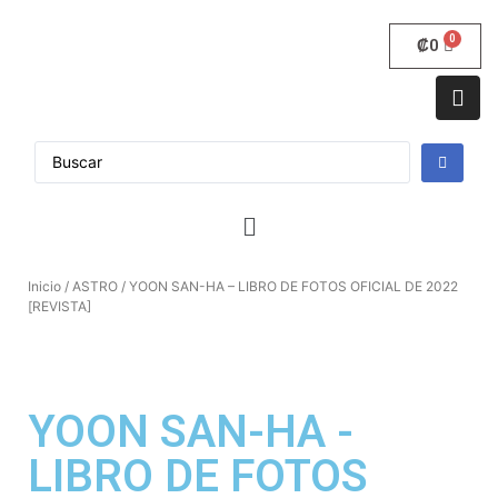
₡
0
Inicio
/
ASTRO
/ YOON SAN-HA – LIBRO DE FOTOS OFICIAL DE 2022
[REVISTA]
YOON SAN-HA -
LIBRO DE FOTOS