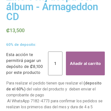
álbum - Armageddon
CD
₡
13,500
60% de deposito:
Esta acción te
permitirá pagar un
Añadir al carrito
depósito de
₡
8,100
por este producto
Para realizar el pedido tienen que realizar el
(deposito
de el 60%)
del valor del producto y deben enviar el
comprobante de pago
Al WhatsApp 7182-4773 para confirmar los pedidos se
realizan los primeros dias del mes y dura de 4 a 5