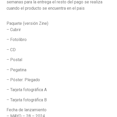
semanas para la entrega el resto del pago se realiza
cuando el producto se encuentra en el pais
Paquete (versión Zine)
– Cubrir
– Fotolibro
– CD
– Postal
– Pegatina
– Póster: Plegado
– Tarjeta fotográfica A
– Tarjeta fotográfica B
Fecha de lanzamiento
– MAYO – 28 – 2024