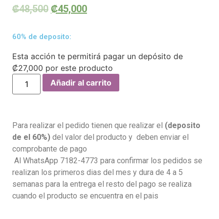
₡
48,500
₡
45,000
60% de deposito:
Esta acción te permitirá pagar un depósito de
₡
27,000
por este producto
Añadir al carrito
Para realizar el pedido tienen que realizar el
(deposito
de el 60%)
del valor del producto y deben enviar el
comprobante de pago
Al WhatsApp 7182-4773 para confirmar los pedidos se
realizan los primeros dias del mes y dura de 4 a 5
semanas para la entrega el resto del pago se realiza
cuando el producto se encuentra en el pais