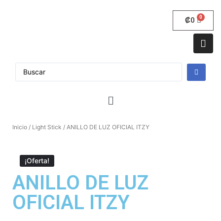
₡
0
Inicio
/
Light Stick
/ ANILLO DE LUZ OFICIAL ITZY
¡Oferta!
ANILLO DE LUZ
OFICIAL ITZY