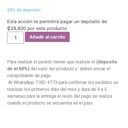
60% de deposito:
Esta acción te permitirá pagar un depósito de
₡
28,800
por este producto
Añadir al carrito
Para realizar el pedido tienen que realizar el
(deposito
de el 60%)
del valor del producto y deben enviar el
comprobante de pago
Al WhatsApp 7182-4773 para confirmar los pedidos se
realizan los primeros dias del mes y dura de 4 a 5
semanas para la entrega el resto del pago se realiza
cuando el producto se encuentra en el pais