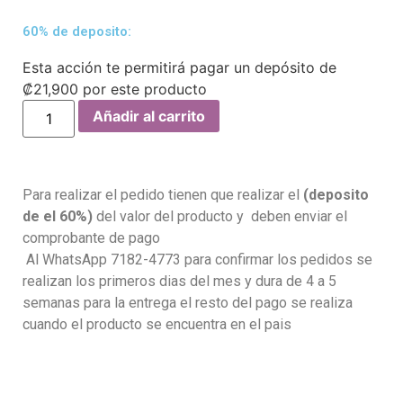
60% de deposito:
Esta acción te permitirá pagar un depósito de
₡
21,900
por este producto
Añadir al carrito
Para realizar el pedido tienen que realizar el
(deposito
de el 60%)
del valor del producto y deben enviar el
comprobante de pago
Al WhatsApp 7182-4773 para confirmar los pedidos se
realizan los primeros dias del mes y dura de 4 a 5
semanas para la entrega el resto del pago se realiza
cuando el producto se encuentra en el pais