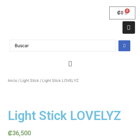
₡
0
Inicio
/
Light Stick
/ Light Stick LOVELYZ
Light Stick LOVELYZ
₡
36,500