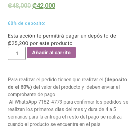
₡
48,000
₡
42,000
60% de deposito:
Esta acción te permitirá pagar un depósito de
₡
25,200
por este producto
Añadir al carrito
Para realizar el pedido tienen que realizar el
(deposito
de el 60%)
del valor del producto y deben enviar el
comprobante de pago
Al WhatsApp 7182-4773 para confirmar los pedidos se
realizan los primeros dias del mes y dura de 4 a 5
semanas para la entrega el resto del pago se realiza
cuando el producto se encuentra en el pais