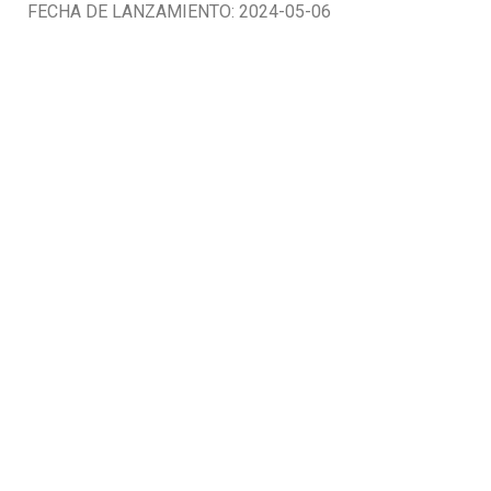
FECHA DE LANZAMIENTO: 2024-05-06