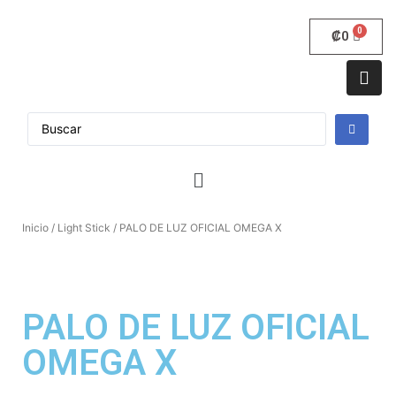
₡
0
Inicio
/
Light Stick
/ PALO DE LUZ OFICIAL OMEGA X
PALO DE LUZ OFICIAL
OMEGA X