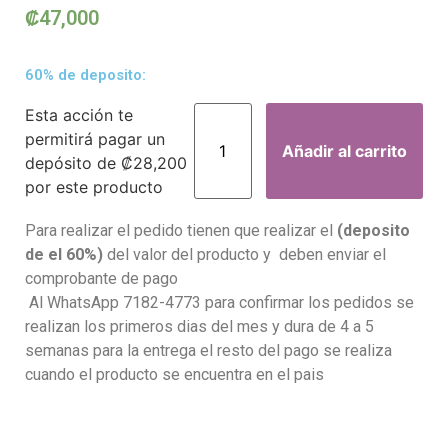
₡
47,000
60% de deposito:
Esta acción te
permitirá pagar un
Añadir al carrito
depósito de
₡
28,200
por este producto
Para realizar el pedido tienen que realizar el
(deposito
de el 60%)
del valor del producto y deben enviar el
comprobante de pago
Al WhatsApp 7182-4773 para confirmar los pedidos se
realizan los primeros dias del mes y dura de 4 a 5
semanas para la entrega el resto del pago se realiza
cuando el producto se encuentra en el pais