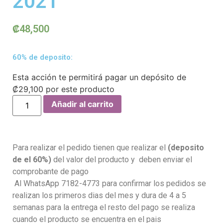
2021
₡
48,500
60% de deposito:
Esta acción te permitirá pagar un depósito de
₡
29,100
por este producto
Añadir al carrito
Para realizar el pedido tienen que realizar el
(deposito
de el 60%)
del valor del producto y deben enviar el
comprobante de pago
Al WhatsApp 7182-4773 para confirmar los pedidos se
realizan los primeros dias del mes y dura de 4 a 5
semanas para la entrega el resto del pago se realiza
cuando el producto se encuentra en el pais