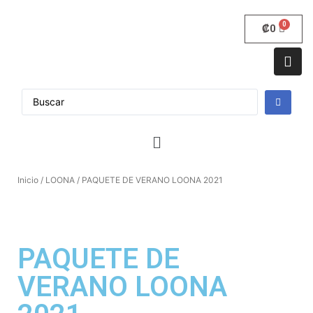
₡
0
Inicio
/
LOONA
/ PAQUETE DE VERANO LOONA 2021
PAQUETE DE
VERANO LOONA