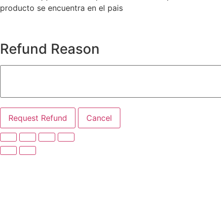
producto se encuentra en el pais
Refund Reason
Request Refund
Cancel