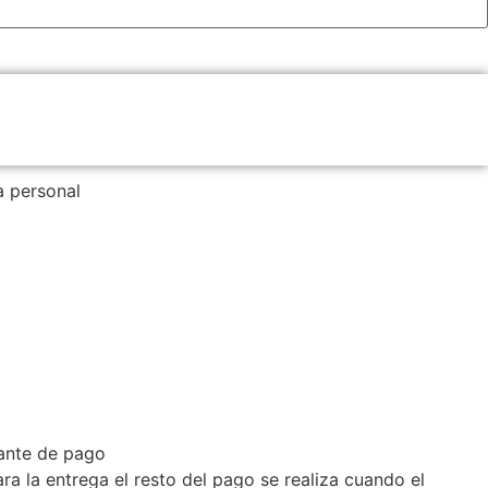
a personal
ante de pago
a la entrega el resto del pago se realiza cuando el