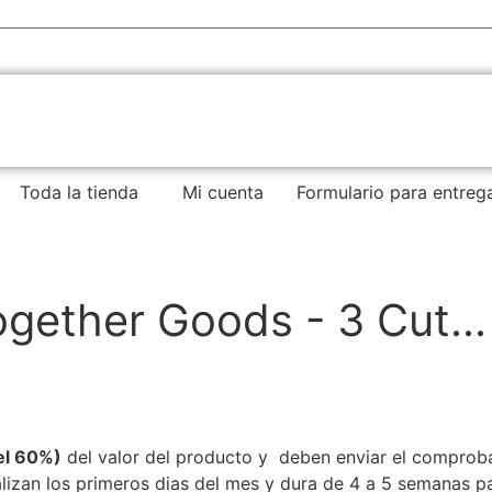
Toda la tienda
Mi cuenta
Formulario para entreg
gether Goods - 3 Cut...
el 60%)
del valor del producto y deben enviar el comprob
zan los primeros dias del mes y dura de 4 a 5 semanas par