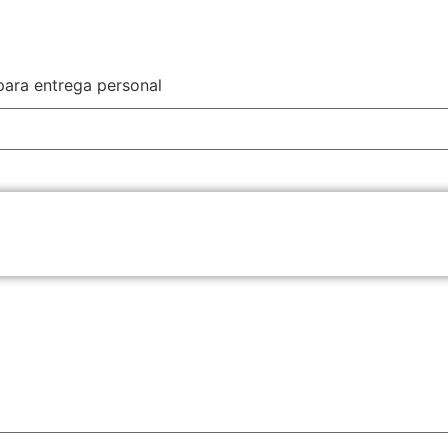
para entrega personal