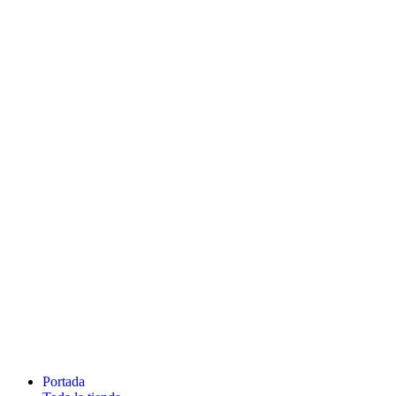
Portada