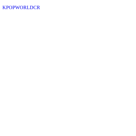
KPOPWORLDCR