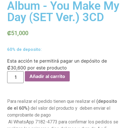
Album - You Make My
Day (SET Ver.) 3CD
₡
51,000
60% de deposito:
Esta acción te permitirá pagar un depósito de
₡
30,600
por este producto
Añadir al carrito
Para realizar el pedido tienen que realizar el
(deposito
de el 60%)
del valor del producto y deben enviar el
comprobante de pago
Al WhatsApp 7182-4773 para confirmar los pedidos se