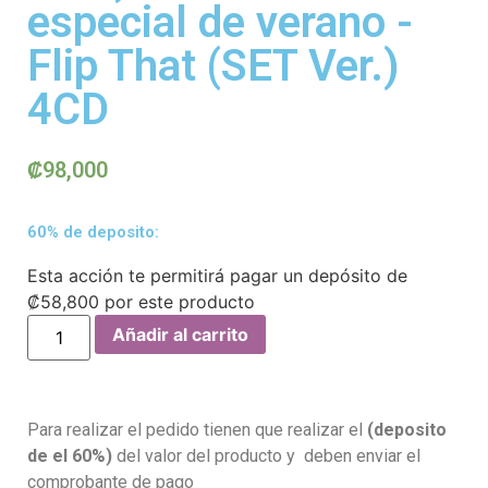
especial de verano -
Flip That (SET Ver.)
4CD
₡
98,000
60% de deposito:
Esta acción te permitirá pagar un depósito de
₡
58,800
por este producto
Añadir al carrito
Para realizar el pedido tienen que realizar el
(deposito
de el 60%)
del valor del producto y deben enviar el
comprobante de pago