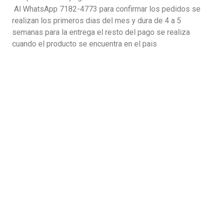
Al WhatsApp 7182-4773 para confirmar los pedidos se
realizan los primeros dias del mes y dura de 4 a 5
semanas para la entrega el resto del pago se realiza
cuando el producto se encuentra en el pais