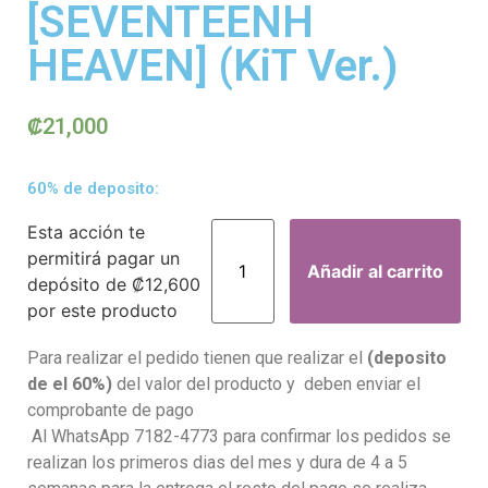
[SEVENTEENH
HEAVEN] (KiT Ver.)
₡
21,000
60% de deposito:
Esta acción te
permitirá pagar un
Añadir al carrito
depósito de
₡
12,600
por este producto
Para realizar el pedido tienen que realizar el
(deposito
de el 60%)
del valor del producto y deben enviar el
comprobante de pago
Al WhatsApp 7182-4773 para confirmar los pedidos se
realizan los primeros dias del mes y dura de 4 a 5